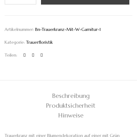
Artikelnummer:
Bn-Trauerkranz-Mit-W-Garnitur-1
Kategorie:
Trauerfloristik
Teilen:
Beschreibung
Produktsicherheit
Hinweise
Trauerkranz mit einer Blumendekoration auf einer mit Grün