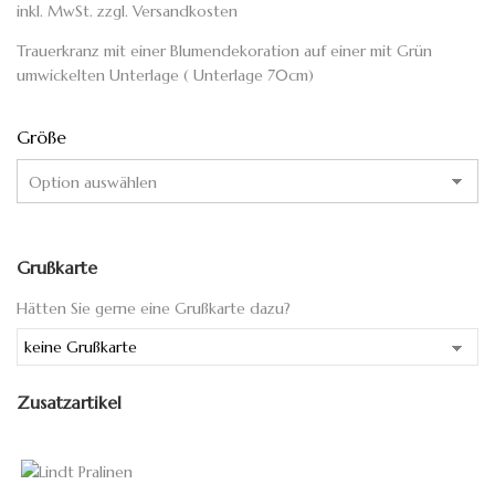
inkl. MwSt.
zzgl.
Versandkosten
Trauerkranz mit einer Blumendekoration auf einer mit Grün
umwickelten Unterlage ( Unterlage 70cm)
Größe
Grußkarte
Hätten Sie gerne eine Grußkarte dazu?
Zusatzartikel