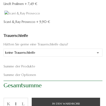
Lindt Pralinen
+
7,49
€
Scavi & Ray Prosecco
+
9,90
€
Trauerschleife
Hätten Sie gerne eine Trauerschleife dazu?
Summe der Produkte
Summe der Optionen
Gesamtsumme
IN DEN WARENKORB