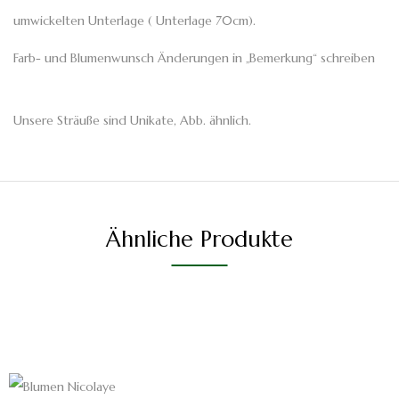
umwickelten Unterlage ( Unterlage 70cm).
Farb- und Blumenwunsch Änderungen in „Bemerkung“ schreiben
Unsere Sträuße sind Unikate, Abb. ähnlich.
Ähnliche Produkte