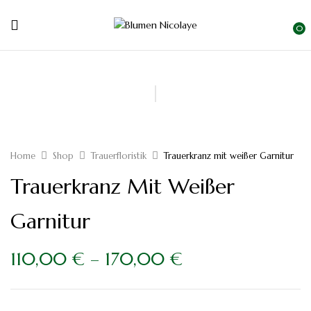
0
Home
Shop
Trauerfloristik
Trauerkranz mit weißer Garnitur
Trauerkranz Mit Weißer
Garnitur
110,00
€
–
170,00
€