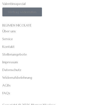
Valentinsspecial
Vertrag widerrufen
BLUMEN NICOLAYE
Über uns
Service
Kontakt
Stellenangebote
Impressum
Datenschutz
Widerrufsbelehrung
AGBs
FAQs