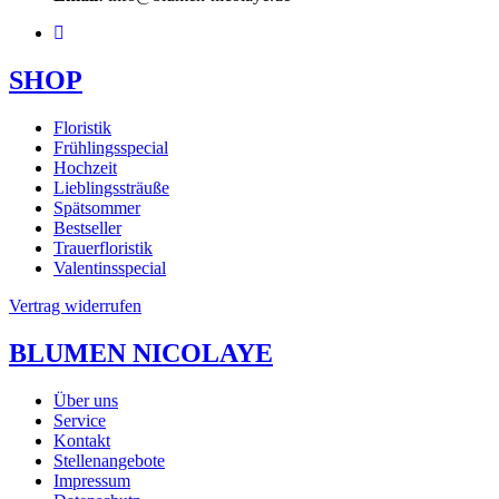
SHOP
Floristik
Frühlingsspecial
Hochzeit
Lieblingssträuße
Spätsommer
Bestseller
Trauerfloristik
Valentinsspecial
Vertrag widerrufen
BLUMEN NICOLAYE
Über uns
Service
Kontakt
Stellenangebote
Impressum