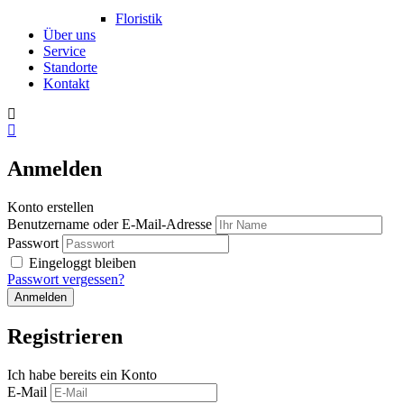
Floristik
Über uns
Service
Standorte
Kontakt
Anmelden
Konto erstellen
Benutzername oder E-Mail-Adresse
Passwort
Eingeloggt bleiben
Passwort vergessen?
Registrieren
Ich habe bereits ein Konto
E-Mail