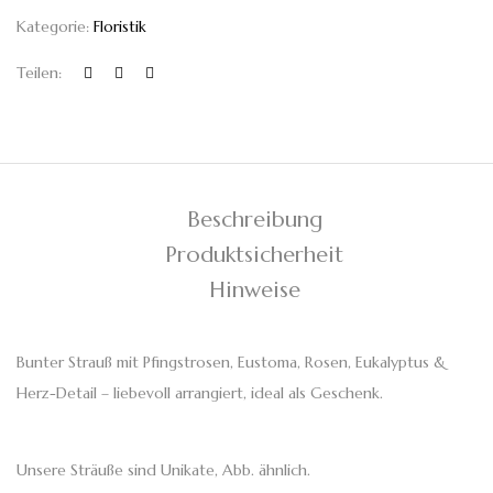
Kategorie:
Floristik
Teilen:
Beschreibung
Produktsicherheit
Hinweise
Bunter Strauß mit Pfingstrosen, Eustoma, Rosen, Eukalyptus &
Herz-Detail – liebevoll arrangiert, ideal als Geschenk.
Unsere Sträuße sind Unikate, Abb. ähnlich.