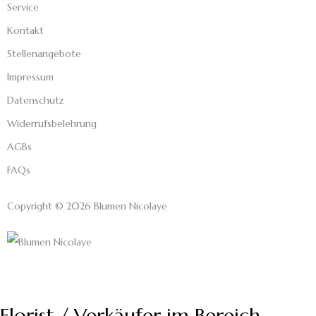
Service
Kontakt
Stellenangebote
Impressum
Datenschutz
Widerrufsbelehrung
AGBs
FAQs
Copyright © 2026 Blumen Nicolaye
Florist / Verkäufer im Bereich