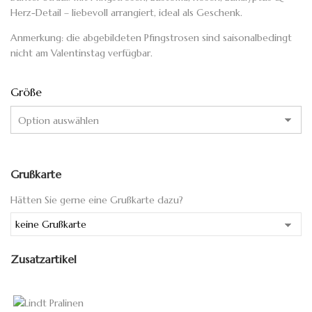
Herz-Detail – liebevoll arrangiert, ideal als Geschenk.
Anmerkung: die abgebildeten Pfingstrosen sind saisonalbedingt
nicht
am Valentinstag verfügbar.
Größe
Grußkarte
Hätten Sie gerne eine Grußkarte dazu?
Zusatzartikel