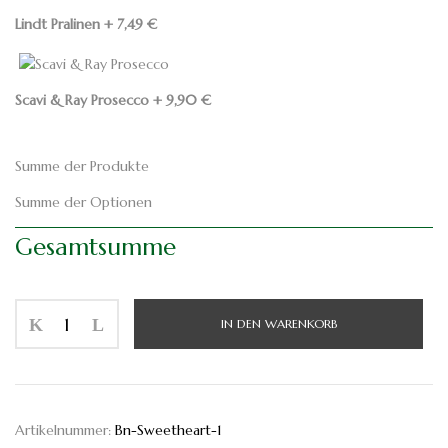
Lindt Pralinen
+
7,49
€
Scavi & Ray Prosecco
+
9,90
€
Summe der Produkte
Summe der Optionen
Gesamtsumme
IN DEN WARENKORB
Artikelnummer:
Bn-Sweetheart-1