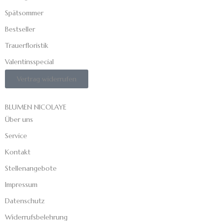
Spätsommer
Bestseller
Trauerfloristik
Valentinsspecial
Vertrag widerrufen
BLUMEN NICOLAYE
Über uns
Service
Kontakt
Stellenangebote
Impressum
Datenschutz
Widerrufsbelehrung