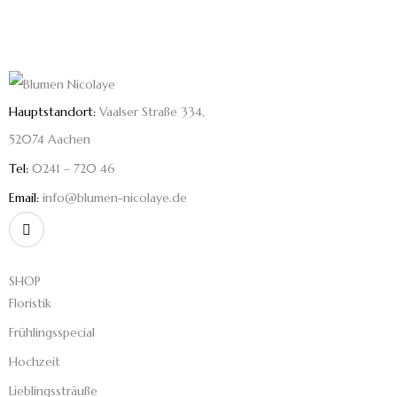
Hauptstandort:
Vaalser Straße 334,
52074 Aachen
Tel:
0241 – 720 46
Email:
info@blumen-nicolaye.de
SHOP
Floristik
Frühlingsspecial
Hochzeit
Lieblingssträuße