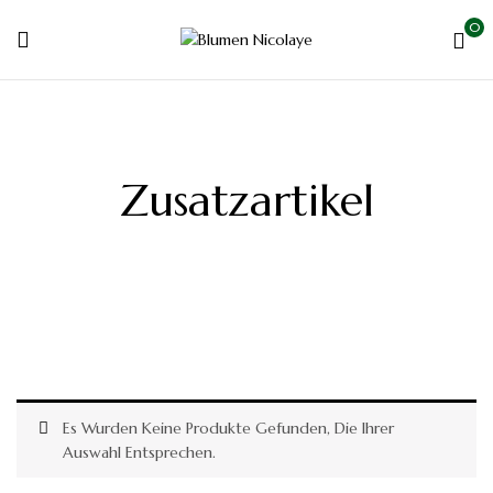
0
Zusatzartikel
Es Wurden Keine Produkte Gefunden, Die Ihrer
Auswahl Entsprechen.