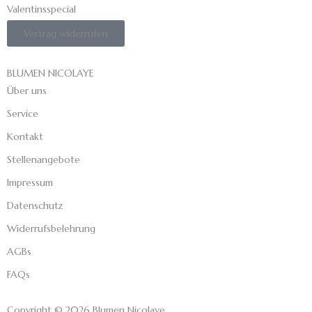
Valentinsspecial
Vertrag widerrufen
BLUMEN NICOLAYE
Über uns
Service
Kontakt
Stellenangebote
Impressum
Datenschutz
Widerrufsbelehrung
AGBs
FAQs
Copyright © 2026 Blumen Nicolaye