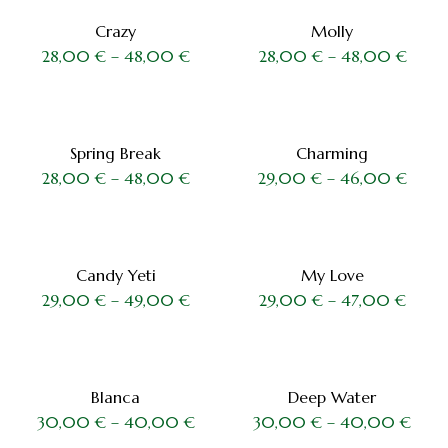
Crazy
Molly
28,00
€
–
48,00
€
28,00
€
–
48,00
€
Spring Break
Charming
28,00
€
–
48,00
€
29,00
€
–
46,00
€
Candy Yeti
My Love
29,00
€
–
49,00
€
29,00
€
–
47,00
€
Blanca
Deep Water
30,00
€
–
40,00
€
30,00
€
–
40,00
€