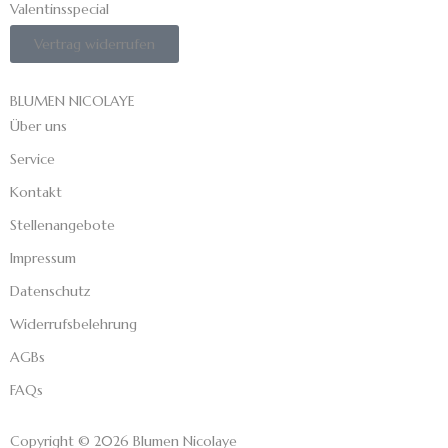
Valentinsspecial
Vertrag widerrufen
BLUMEN NICOLAYE
Über uns
Service
Kontakt
Stellenangebote
Impressum
Datenschutz
Widerrufsbelehrung
AGBs
FAQs
Copyright © 2026 Blumen Nicolaye